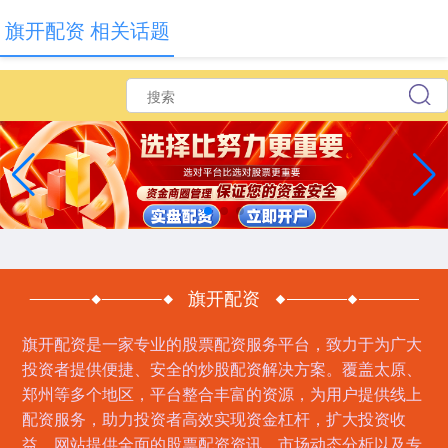
旗开配资 相关话题
旗开配资
旗开配资是一家专业的股票配资服务平台，致力于为广大
投资者提供便捷、安全的炒股配资解决方案。覆盖太原、
郑州等多个地区，平台整合丰富的资源，为用户提供线上
配资服务，助力投资者高效实现资金杠杆，扩大投资收
益。网站提供全面的股票配资资讯、市场动态分析以及专