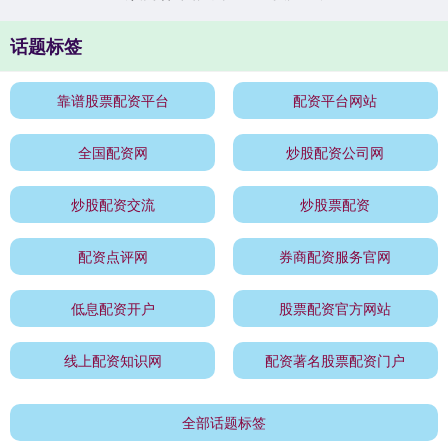
话题标签
靠谱股票配资平台
配资平台网站
全国配资网
炒股配资公司网
炒股配资交流
炒股票配资
配资点评网
券商配资服务官网
低息配资开户
股票配资官方网站
线上配资知识网
配资著名股票配资门户
全部话题标签