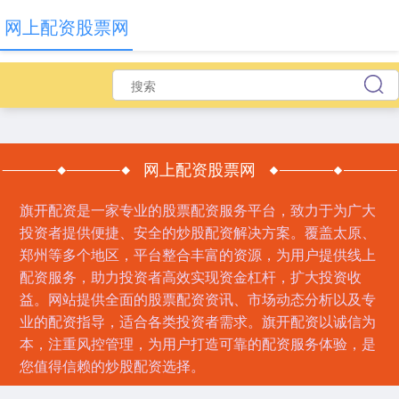
网上配资股票网
网上配资股票网
旗开配资是一家专业的股票配资服务平台，致力于为广大
投资者提供便捷、安全的炒股配资解决方案。覆盖太原、
郑州等多个地区，平台整合丰富的资源，为用户提供线上
配资服务，助力投资者高效实现资金杠杆，扩大投资收
益。网站提供全面的股票配资资讯、市场动态分析以及专
业的配资指导，适合各类投资者需求。旗开配资以诚信为
本，注重风控管理，为用户打造可靠的配资服务体验，是
您值得信赖的炒股配资选择。