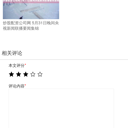
炒股配资公司网 5月31日晚间央
视新闻联播要闻集锦
相关评论
本文评分
*
评论内容
*