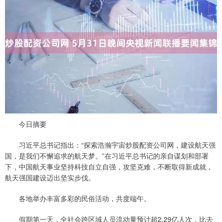
今日摘要
习近平总书记指出：“探索浩瀚宇宙炒股配资公司网，建设航天强
国，是我们不懈追求的航天梦。”在习近平总书记的亲自谋划和部署
下，中国航天事业坚持科技自立自强，攻坚克难，不断取得新成就，
航天强国建设迈出坚实步伐。
各地举办丰富多彩的民俗活动，共度端午。
假期第一天，全社会跨区域人员流动量预计超2.29亿人次，比去