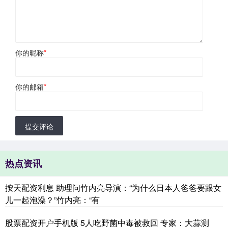
你的昵称
*
你的邮箱
*
提交评论
热点资讯
按天配资利息 助理问竹内亮导演：“为什么日本人爸爸要跟女
儿一起泡澡？”竹内亮：“有
股票配资开户手机版 5人吃野菌中毒被救回 专家：大蒜测