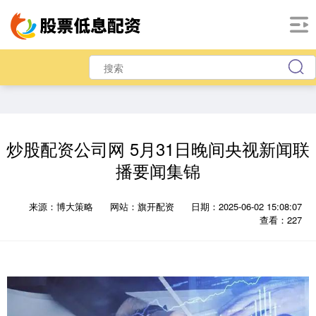
炒股配资公司网 5月31日晚间央视新闻联
播要闻集锦
来源：博大策略
网站：旗开配资
日期：2025-06-02 15:08:07
查看：227