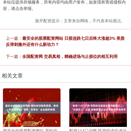
本站仅提供存储服务，所有内容均由用户发布，如发现有害或侵权内
容，请点击举报。
旗开配资提示：文章来自网络，不代表本站观点。
上一篇：
最安全的股票配资网站 日股连跌七日后终大涨超3% 美股
反弹刺激外还有什么新动力？
下一篇：
全国配资网 交易真相，精确进场与止损位的相互利用
相关文章
最安全的股票配资网站 宽松信
配资114门户网 民营经济促进法