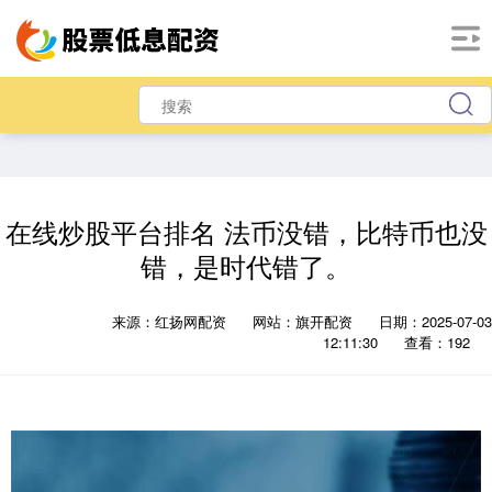
在线炒股平台排名 法币没错，比特币也没
错，是时代错了。
来源：红扬网配资
网站：旗开配资
日期：2025-07-03
12:11:30
查看：192