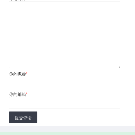
你的昵称
*
你的邮箱
*
提交评论