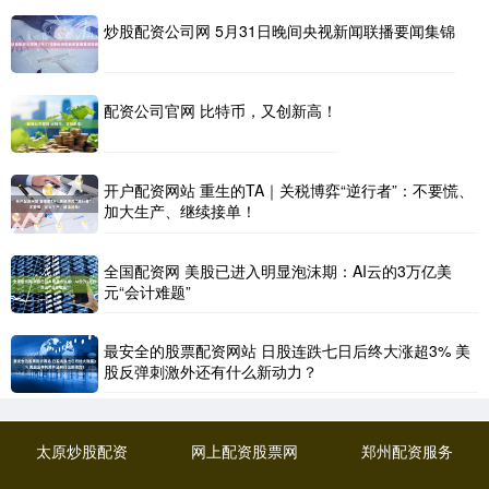
炒股配资公司网 5月31日晚间央视新闻联播要闻集锦
配资公司官网 比特币，又创新高！
开户配资网站 重生的TA｜关税博弈“逆行者”：不要慌、
加大生产、继续接单！
全国配资网 美股已进入明显泡沫期：AI云的3万亿美
元“会计难题”
最安全的股票配资网站 日股连跌七日后终大涨超3% 美
股反弹刺激外还有什么新动力？
太原炒股配资
网上配资股票网
郑州配资服务